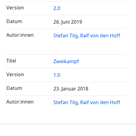
2.0
26. Juni 2019
Stefan Tilg
Ralf von den Hoff
Zweikampf
1.0
23. Januar 2018
Stefan Tilg
Ralf von den Hoff