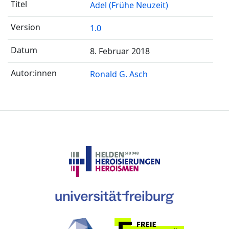
Adel (Frühe Neuzeit)
1.0
8. Februar 2018
Ronald G. Asch