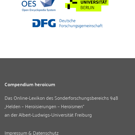
Compendium heroicum
Das Online-Lexikon des
Sonderforschungsbereichs 948
„Helden – Heroisierungen – Heroismen“
an der
Albert-Ludwigs-Universität Freiburg
Impressum & Datenschutz