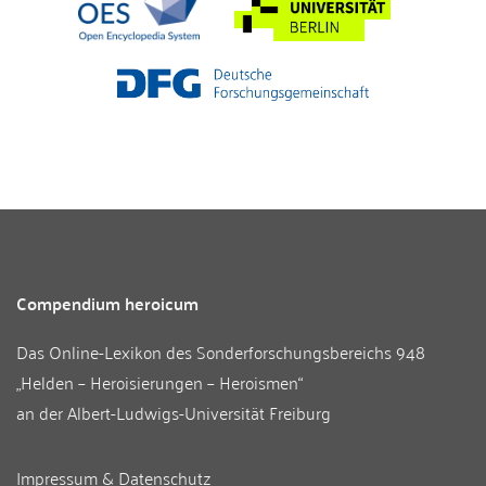
Compendium heroicum
Das Online-Lexikon des
Sonderforschungsbereichs 948
„Helden – Heroisierungen – Heroismen“
an der
Albert-Ludwigs-Universität Freiburg
Impressum & Datenschutz