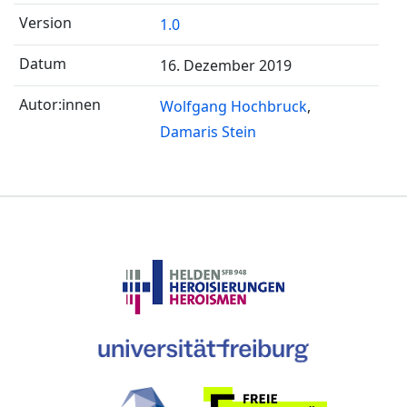
1.0
16. Dezember 2019
Wolfgang Hochbruck
Damaris Stein