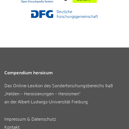
Compendium heroicum
Das Online-Lexikon des
Sonderforschungsbereichs 948
„Helden – Heroisierungen – Heroismen“
an der
Albert-Ludwigs-Universität Freiburg
Impressum & Datenschutz
Kontakt