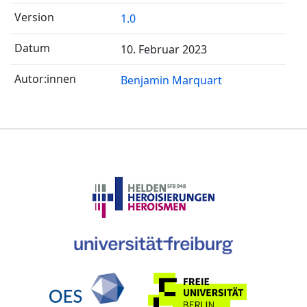
1.0
10. Februar 2023
Benjamin Marquart