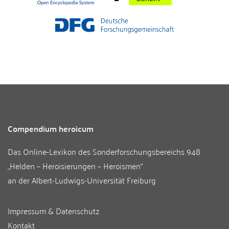
Compendium heroicum
Das Online-Lexikon des
Sonderforschungsbereichs 948
„Helden – Heroisierungen – Heroismen“
an der
Albert-Ludwigs-Universität Freiburg
Impressum & Datenschutz
Kontakt