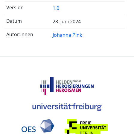
1.0
28. Juni 2024
Johanna Pink