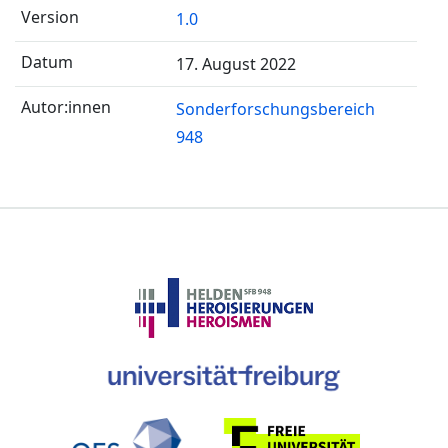
1.0
17. August 2022
Sonderforschungsbereich
948