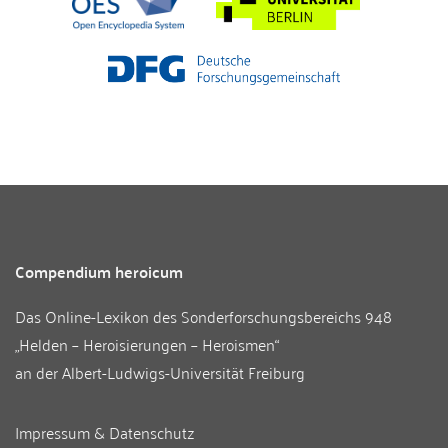
Compendium heroicum
Das Online-Lexikon des
Sonderforschungsbereichs 948
„Helden – Heroisierungen – Heroismen“
an der
Albert-Ludwigs-Universität Freiburg
Impressum & Datenschutz