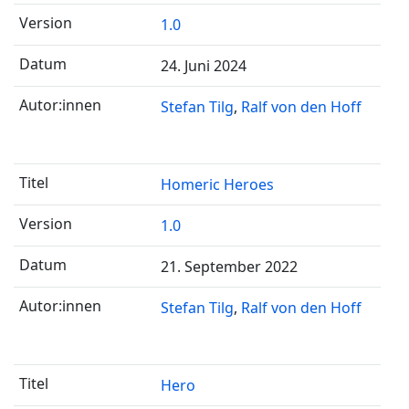
1.0
24. Juni 2024
Stefan Tilg
Ralf von den Hoff
Homeric Heroes
1.0
21. September 2022
Stefan Tilg
Ralf von den Hoff
Hero