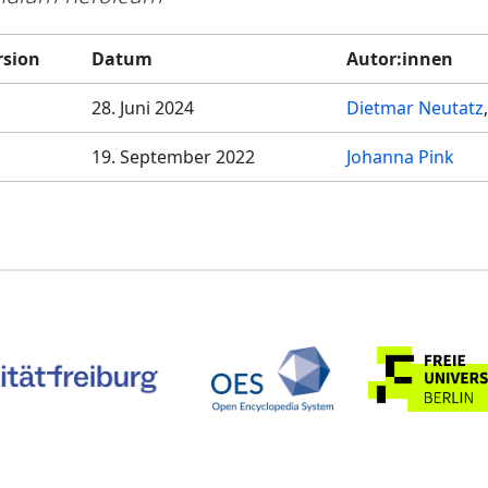
rsion
Datum
Autor:innen
28. Juni 2024
Dietmar Neutatz
19. September 2022
Johanna Pink