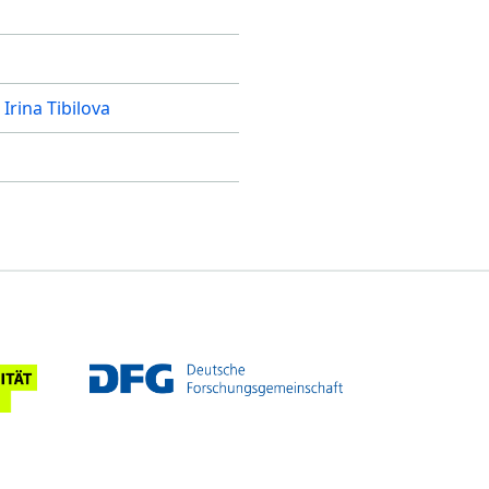
Irina Tibilova