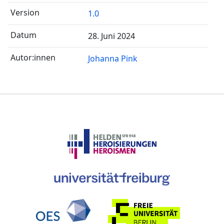
1.0
28. Juni 2024
Johanna Pink