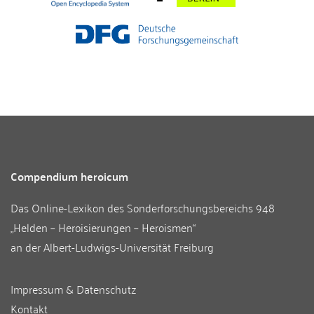
Compendium heroicum
Das Online-Lexikon des
Sonderforschungsbereichs 948
„Helden – Heroisierungen – Heroismen“
an der
Albert-Ludwigs-Universität Freiburg
Impressum & Datenschutz
Kontakt