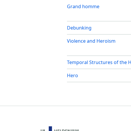
Grand homme
Debunking
Violence and Heroism
Temporal Structures of the 
Hero