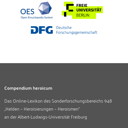
Compendium heroicum
Das Online-Lexikon des
Sonderforschungsbereichs 948
„Helden – Heroisierungen – Heroismen“
an der
Albert-Ludwigs-Universität Freiburg