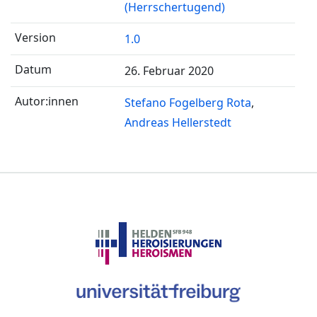
(Herrschertugend)
1.0
26. Februar 2020
Stefano Fogelberg Rota
Andreas Hellerstedt