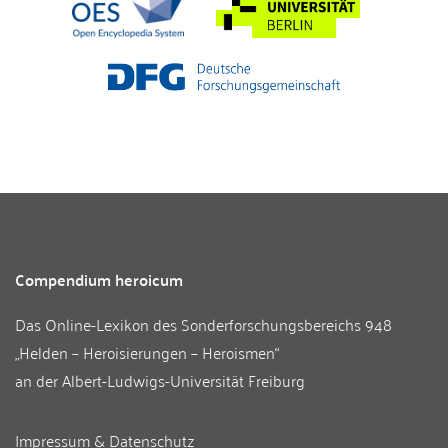
Compendium heroicum
Das Online-Lexikon des
Sonderforschungsbereichs 948
„Helden – Heroisierungen – Heroismen“
an der
Albert-Ludwigs-Universität Freiburg
Impressum & Datenschutz