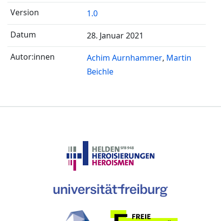
1.0
28. Januar 2021
Achim Aurnhammer
Martin
Beichle