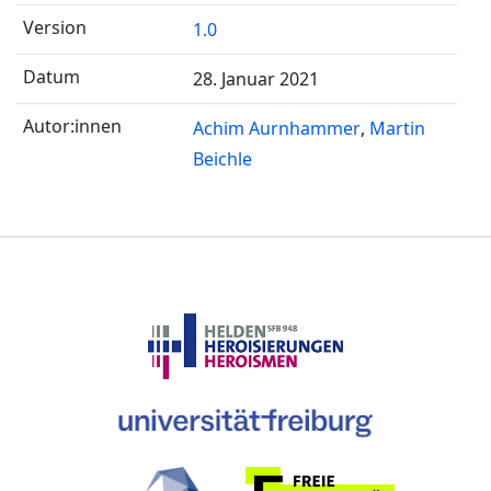
1.0
28. Januar 2021
Achim Aurnhammer
Martin
Beichle