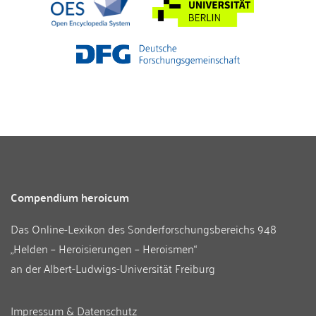
Compendium heroicum
Das Online-Lexikon des
Sonderforschungsbereichs 948
„Helden – Heroisierungen – Heroismen“
an der
Albert-Ludwigs-Universität Freiburg
Impressum & Datenschutz