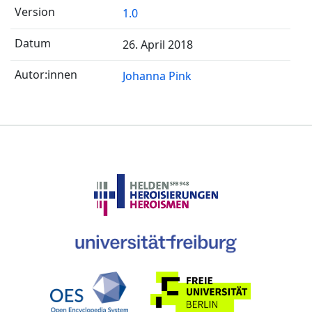
1.0
26. April 2018
Johanna Pink