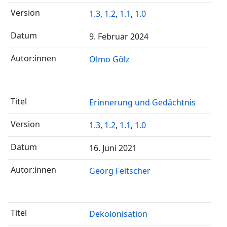
1.3
,
1.2
,
1.1
,
1.0
9. Februar 2024
Olmo Gölz
Erinnerung und Gedächtnis
1.3
,
1.2
,
1.1
,
1.0
16. Juni 2021
Georg Feitscher
Dekolonisation