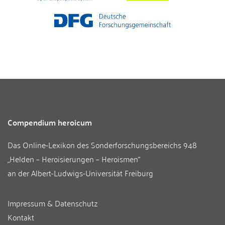
Compendium heroicum
Das Online-Lexikon des
Sonderforschungsbereichs 948
„Helden – Heroisierungen – Heroismen“
an der
Albert-Ludwigs-Universität Freiburg
Impressum & Datenschutz
Kontakt