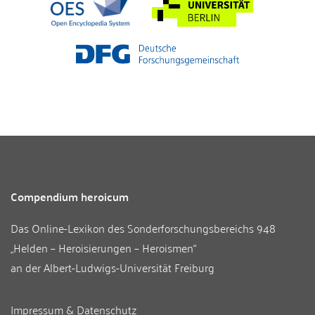
Compendium heroicum
Das Online-Lexikon des
Sonderforschungsbereichs 948
„Helden – Heroisierungen – Heroismen“
an der
Albert-Ludwigs-Universität Freiburg
Impressum & Datenschutz