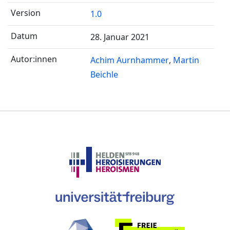
1.0
28. Januar 2021
Achim Aurnhammer
Martin
Beichle