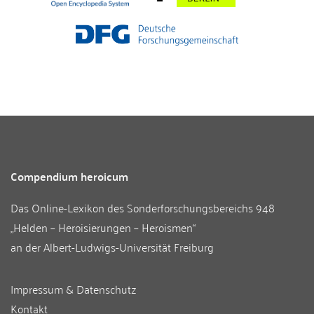
Compendium heroicum
Das Online-Lexikon des
Sonderforschungsbereichs 948
„Helden – Heroisierungen – Heroismen“
an der
Albert-Ludwigs-Universität Freiburg
Impressum & Datenschutz
Kontakt