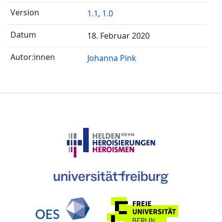
1.1
,
1.0
18. Februar 2020
Johanna Pink