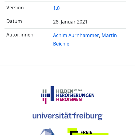
1.0
28. Januar 2021
Achim Aurnhammer
Martin
Beichle