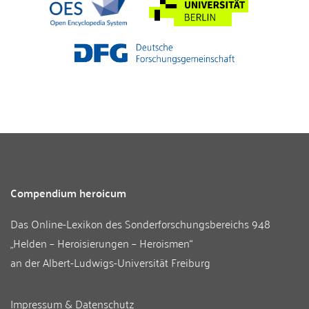
Compendium heroicum
Das Online-Lexikon des
Sonderforschungsbereichs 948
„Helden – Heroisierungen – Heroismen“
an der
Albert-Ludwigs-Universität Freiburg
Impressum & Datenschutz