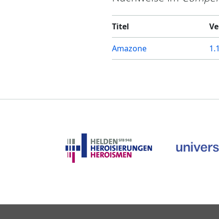
Titel
Ve
Amazone
1.