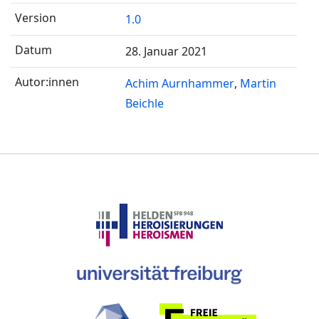
1.0
28. Januar 2021
Achim Aurnhammer
Martin
Beichle