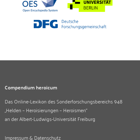
Compendium heroicum
Das Online-Lexikon des
Sonderforschungsbereichs 948
„Helden – Heroisierungen – Heroismen“
an der
Albert-Ludwigs-Universität Freiburg
Impressum & Datenschutz