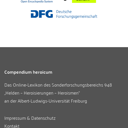
Compendium heroicum
Das Online-Lexikon des
Sonderforschungsbereichs 948
„Helden – Heroisierungen – Heroismen“
an der
Albert-Ludwigs-Universität Freiburg
Impressum & Datenschutz
Kontakt