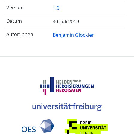
1.0
30. Juli 2019
Benjamin Glöckler