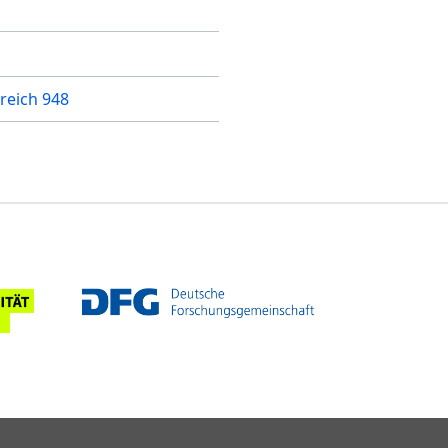
reich 948