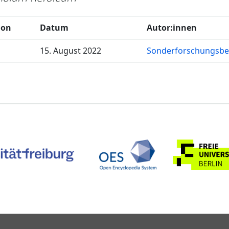
ion
Datum
Autor:innen
15. August 2022
Sonderforschungsbe