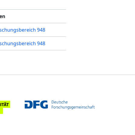
nen
schungsbereich 948
schungsbereich 948