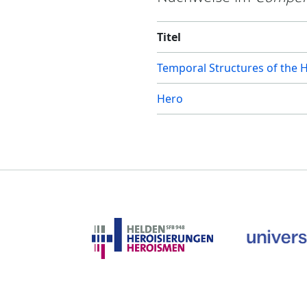
Titel
Temporal Structures of the 
Hero