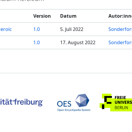
Version
Datum
Autor:in
Heroic
1.0
5. Juli 2022
Sonderfor
1.0
17. August 2022
Sonderfor