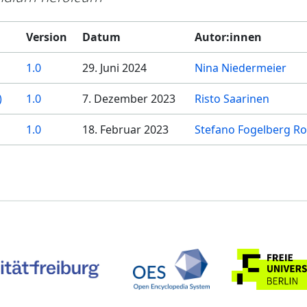
Version
Datum
Autor:innen
1.0
29. Juni 2024
Nina Niedermeier
)
1.0
7. Dezember 2023
Risto Saarinen
1.0
18. Februar 2023
Stefano Fogelberg Ro