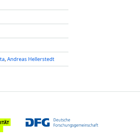
ta
Andreas Hellerstedt