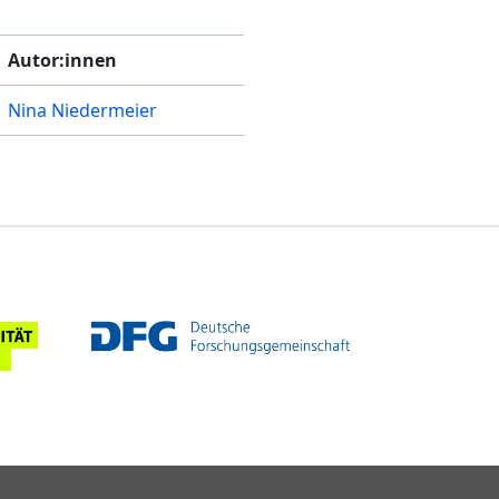
Autor:innen
Nina Niedermeier