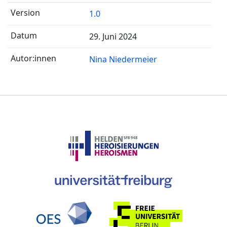
1.0
29. Juni 2024
Nina Niedermeier