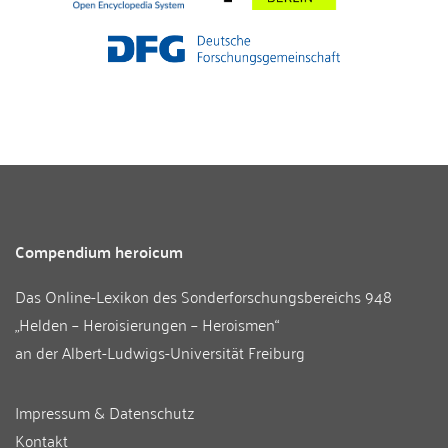
Compendium heroicum
Das Online-Lexikon des
Sonderforschungsbereichs 948
„Helden – Heroisierungen – Heroismen“
an der
Albert-Ludwigs-Universität Freiburg
Impressum & Datenschutz
Kontakt