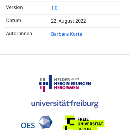
1.0
22. August 2022
Barbara Korte