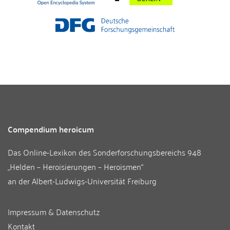
Compendium heroicum
Das Online-Lexikon des
Sonderforschungsbereichs 948
„Helden – Heroisierungen – Heroismen“
an der
Albert-Ludwigs-Universität Freiburg
Impressum & Datenschutz
Kontakt