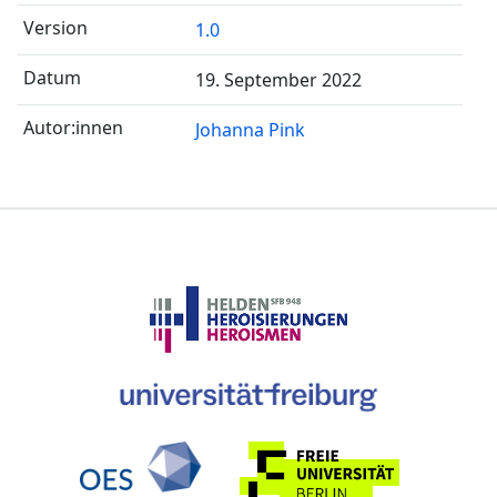
1.0
19. September 2022
Johanna Pink