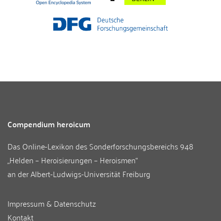
Compendium heroicum
Das Online-Lexikon des
Sonderforschungsbereichs 948
„Helden – Heroisierungen – Heroismen“
an der
Albert-Ludwigs-Universität Freiburg
Impressum & Datenschutz
Kontakt