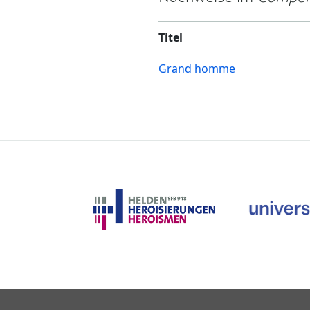
Titel
Grand homme