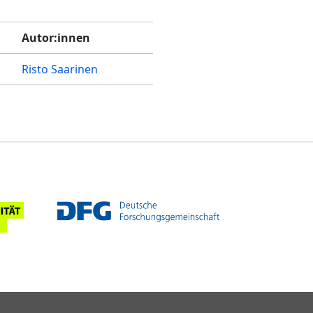
Autor:innen
Risto Saarinen