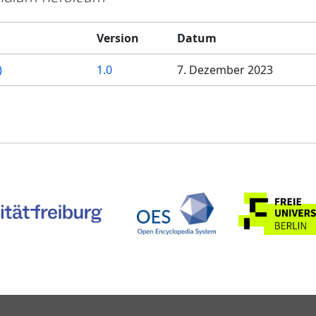
Version
Datum
)
1.0
7. Dezember 2023