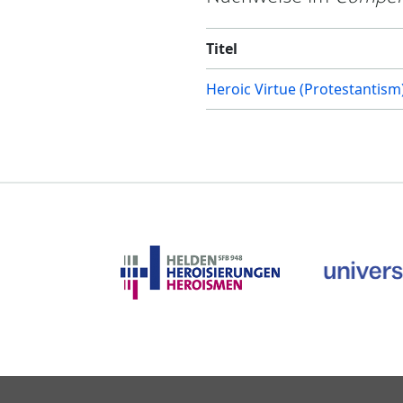
Titel
Heroic Virtue (Protestantism