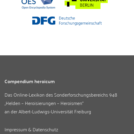
Compendium heroicum
Das Online-Lexikon des
Sonderforschungsbereichs 948
„Helden – Heroisierungen – Heroismen“
an der
Albert-Ludwigs-Universität Freiburg
Impressum & Datenschutz