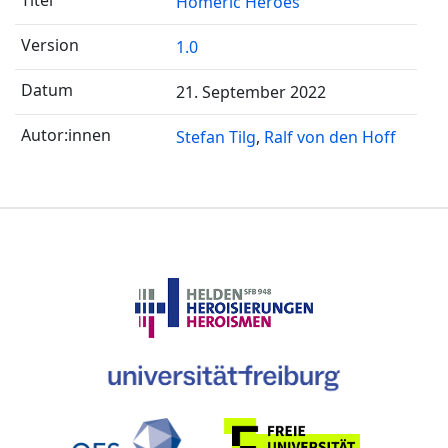
Homeric Heroes
1.0
21. September 2022
Stefan Tilg
Ralf von den Hoff