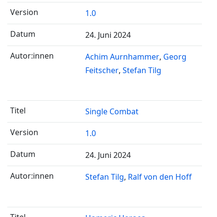
1.0
24. Juni 2024
Achim Aurnhammer
Georg
Feitscher
Stefan Tilg
Single Combat
1.0
24. Juni 2024
Stefan Tilg
Ralf von den Hoff