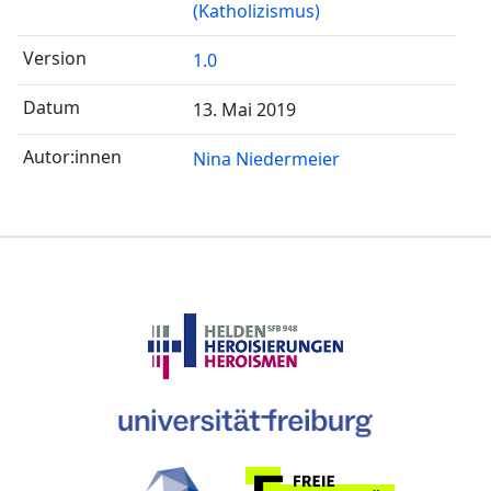
(Katholizismus)
1.0
13. Mai 2019
Nina Niedermeier