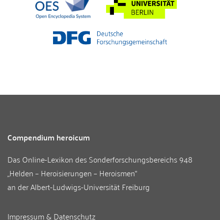
Compendium heroicum
Das Online-Lexikon des
Sonderforschungsbereichs 948
„Helden – Heroisierungen – Heroismen“
an der
Albert-Ludwigs-Universität Freiburg
Impressum & Datenschutz