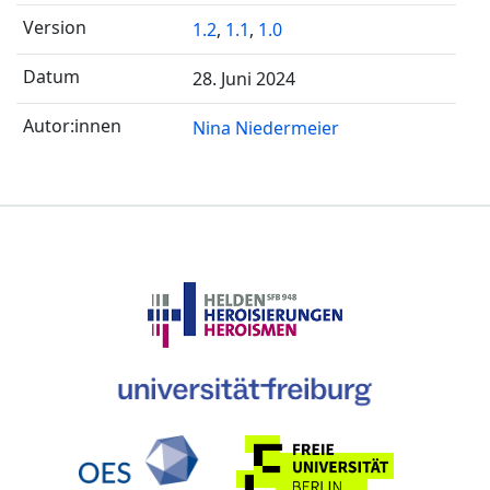
1.2
,
1.1
,
1.0
28. Juni 2024
Nina Niedermeier