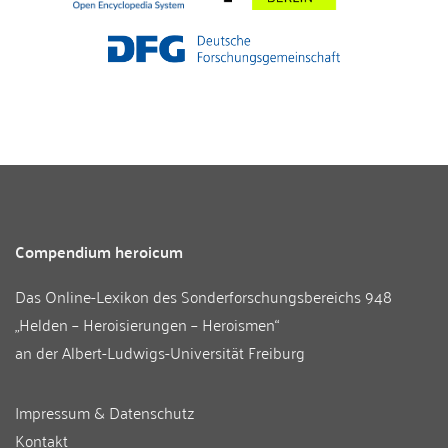
Compendium heroicum
Das Online-Lexikon des
Sonderforschungsbereichs 948
„Helden – Heroisierungen – Heroismen“
an der
Albert-Ludwigs-Universität Freiburg
Impressum & Datenschutz
Kontakt