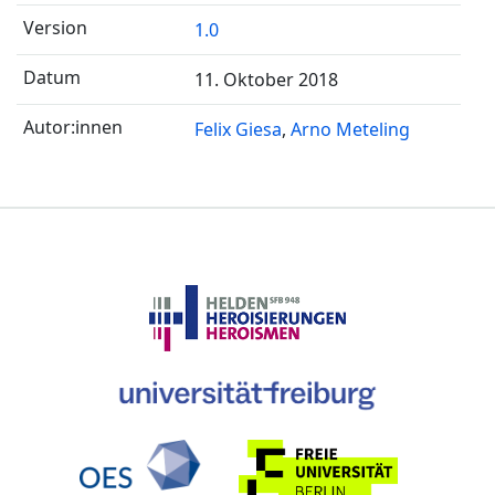
1.0
11. Oktober 2018
Felix Giesa
Arno Meteling