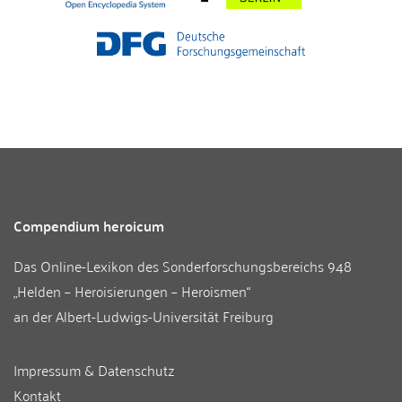
Compendium heroicum
Das Online-Lexikon des
Sonderforschungsbereichs 948
„Helden – Heroisierungen – Heroismen“
an der
Albert-Ludwigs-Universität Freiburg
Impressum & Datenschutz
Kontakt