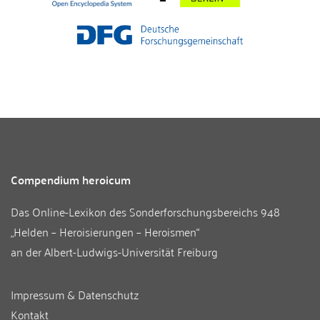
Compendium heroicum
Das Online-Lexikon des
Sonderforschungsbereichs 948
„Helden – Heroisierungen – Heroismen“
an der
Albert-Ludwigs-Universität Freiburg
Impressum & Datenschutz
Kontakt