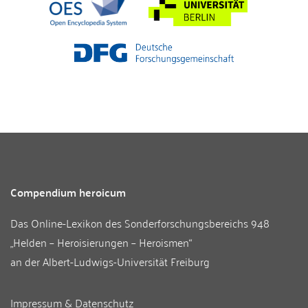
Compendium heroicum
Das Online-Lexikon des
Sonderforschungsbereichs 948
„Helden – Heroisierungen – Heroismen“
an der
Albert-Ludwigs-Universität Freiburg
Impressum & Datenschutz