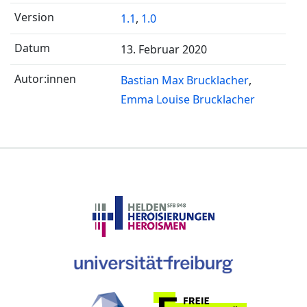
1.1
,
1.0
13. Februar 2020
Bastian Max Brucklacher
Emma Louise Brucklacher