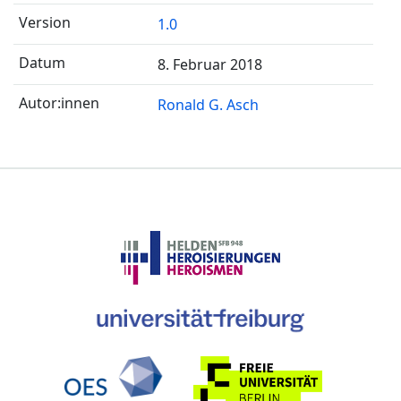
1.0
8. Februar 2018
Ronald G. Asch