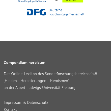
Compendium heroicum
Das Online-Lexikon des
Sonderforschungsbereichs 948
„Helden – Heroisierungen – Heroismen“
an der
Albert-Ludwigs-Universität Freiburg
Impressum & Datenschutz
Kontakt