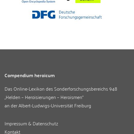
Compendium heroicum
Das Online-Lexikon des
Sonderforschungsbereichs 948
„Helden – Heroisierungen – Heroismen“
an der
Albert-Ludwigs-Universität Freiburg
Impressum & Datenschutz
Kontakt