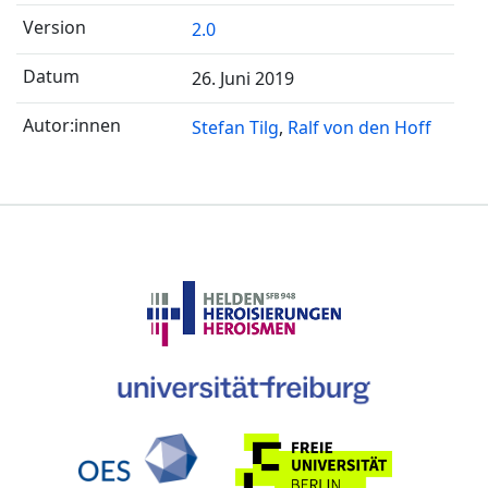
2.0
26. Juni 2019
Stefan Tilg
Ralf von den Hoff