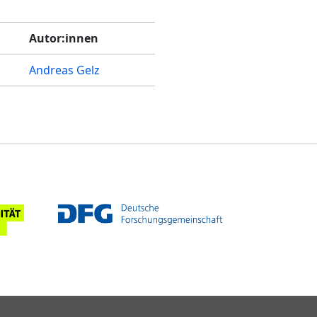
Autor:innen
Andreas Gelz