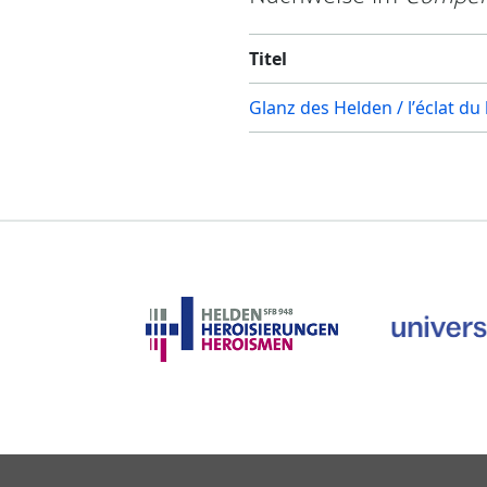
Titel
Glanz des Helden / l’éclat du