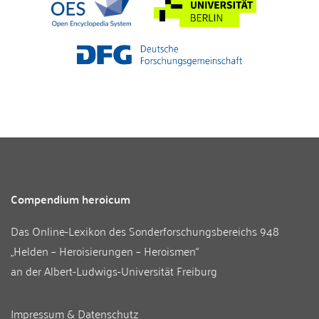
Compendium heroicum
Das Online-Lexikon des
Sonderforschungsbereichs 948
„Helden – Heroisierungen – Heroismen“
an der
Albert-Ludwigs-Universität Freiburg
Impressum & Datenschutz