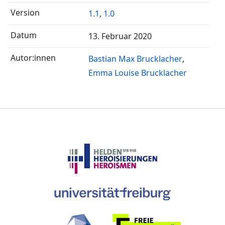
1.1
,
1.0
13. Februar 2020
Bastian Max Brucklacher
Emma Louise Brucklacher