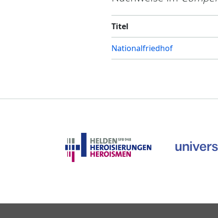
Titel
Nationalfriedhof