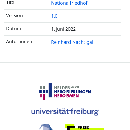
Nationalfriedhof
1.0
1. Juni 2022
Reinhard Nachtigal