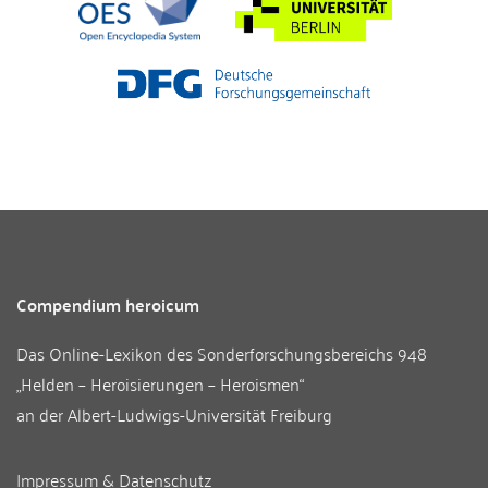
Compendium heroicum
Das Online-Lexikon des
Sonderforschungsbereichs 948
„Helden – Heroisierungen – Heroismen“
an der
Albert-Ludwigs-Universität Freiburg
Impressum & Datenschutz