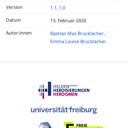
1.1
,
1.0
13. Februar 2020
Bastian Max Brucklacher
Emma Louise Brucklacher