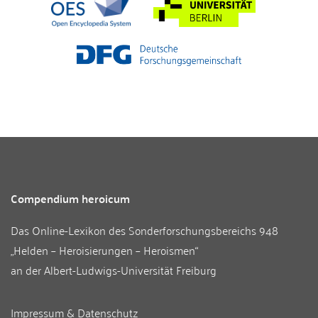
Compendium heroicum
Das Online-Lexikon des
Sonderforschungsbereichs 948
„Helden – Heroisierungen – Heroismen“
an der
Albert-Ludwigs-Universität Freiburg
Impressum & Datenschutz