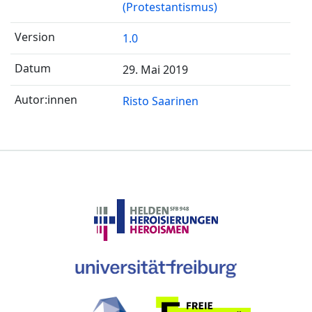
(Protestantismus)
1.0
29. Mai 2019
Risto Saarinen