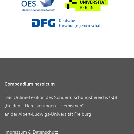
Compendium heroicum
Das Online-Lexikon des
Sonderforschungsbereichs 948
„Helden – Heroisierungen – Heroismen“
an der
Albert-Ludwigs-Universität Freiburg
Impressum & Datenschutz