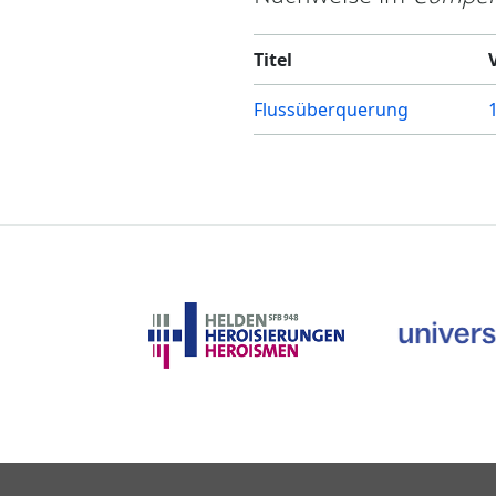
Titel
Flussüberquerung