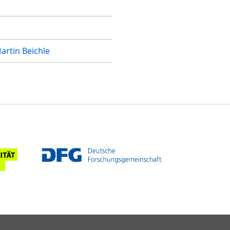
artin Beichle