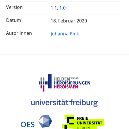
1.1
,
1.0
18. Februar 2020
Johanna Pink