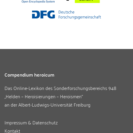
Compendium heroicum
Das Online-Lexikon des
Sonderforschungsbereichs 948
„Helden – Heroisierungen – Heroismen“
an der
Albert-Ludwigs-Universität Freiburg
Impressum & Datenschutz
Kontakt