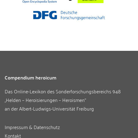
Compendium heroicum
Das Online-Lexikon des
Sonderforschungsbereichs 948
„Helden – Heroisierungen – Heroismen“
an der
Albert-Ludwigs-Universität Freiburg
Impressum & Datenschutz
Kontakt