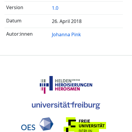
1.0
26. April 2018
Johanna Pink