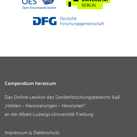
Compendium heroicum
Das Online-Lexikon des
Sonderforschungsbereichs 948
„Helden – Heroisierungen – Heroismen“
an der
Albert-Ludwigs-Universität Freiburg
Impressum & Datenschutz