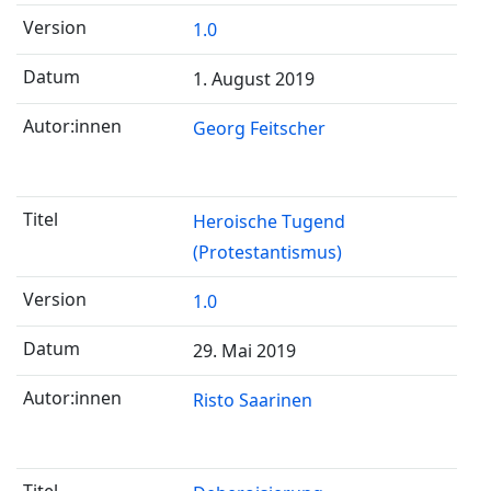
1.0
1. August 2019
Georg Feitscher
Heroische Tugend
(Protestantismus)
1.0
29. Mai 2019
Risto Saarinen