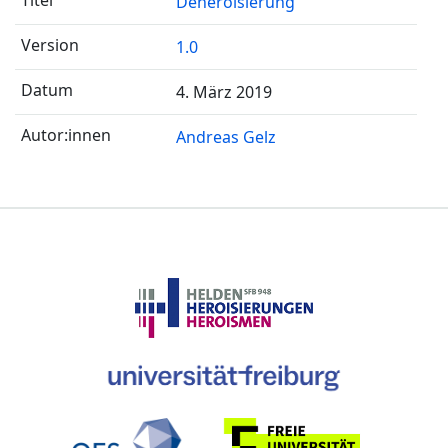
Deheroisierung
1.0
4. März 2019
Andreas Gelz