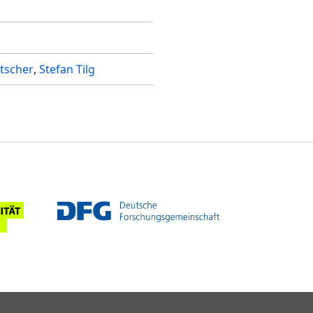
tscher
Stefan Tilg