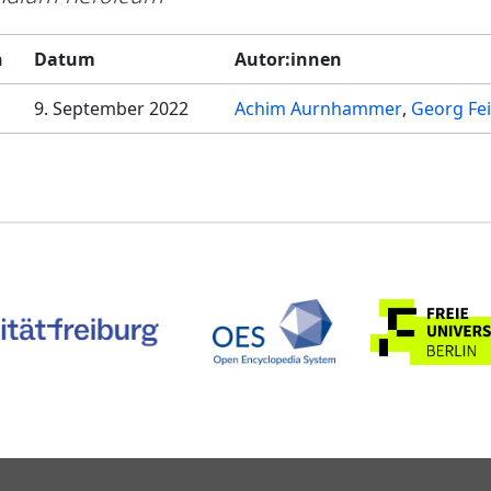
n
Datum
Autor:innen
9. September 2022
Achim Aurnhammer
Georg Fei