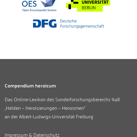
Compendium heroicum
Das Online-Lexikon des
Sonderforschungsbereichs 948
„Helden – Heroisierungen – Heroismen“
an der
Albert-Ludwigs-Universität Freiburg
Impressum & Datenschutz