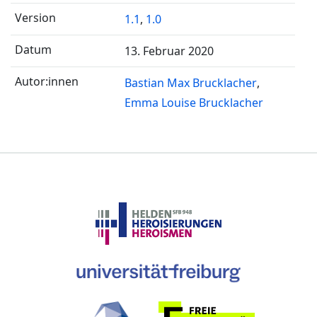
1.1
,
1.0
13. Februar 2020
Bastian Max Brucklacher
Emma Louise Brucklacher