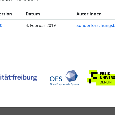
ersion
Datum
Autor:innen
.0
4. Februar 2019
Sonderforschungsb