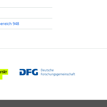
ereich 948