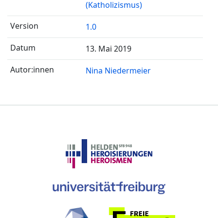
(Katholizismus)
1.0
13. Mai 2019
Nina Niedermeier