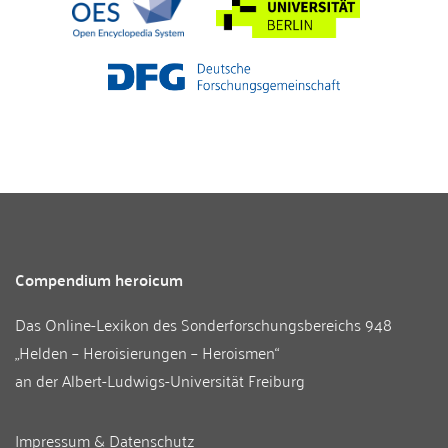
Compendium heroicum
Das Online-Lexikon des
Sonderforschungsbereichs 948
„Helden – Heroisierungen – Heroismen“
an der
Albert-Ludwigs-Universität Freiburg
Impressum & Datenschutz